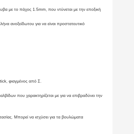
υβα με το πάχος 1.5mm, που ντύνεται με την εποξική
ωλήνα ανοξείδωτου για να είναι προστατευτικό
ick, φιαγμένος από Σ.
αλβίδων που χαρακτηρίζεται με για να επιβραδύνει την
ασίας. Μπορεί να ισχύσει για τα βουλώματα