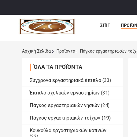
ΣΠΊΤΙ
ΠΡΟΪΌ
Αρχική Σελίδα
Προϊόντα
Πάγκος εργαστηριακών τοί
ΌΛΑ ΤΑ ΠΡΟΪΌΝΤΑ
Σύγχρονα εργαστηριακά έπιπλα
(33)
Έπιπλα σχολικών εργαστηρίων
(31)
Πάγκος εργαστηριακών νησιών
(24)
Πάγκος εργαστηριακών τοίχων
(19)
Κουκούλα εργαστηριακών καπνών
(23)