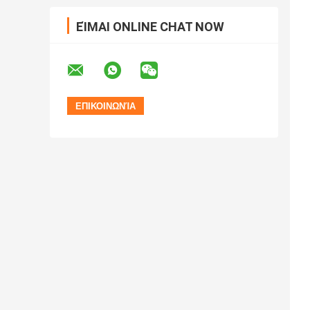
ΕΊΜΑΙ ONLINE CHAT NOW