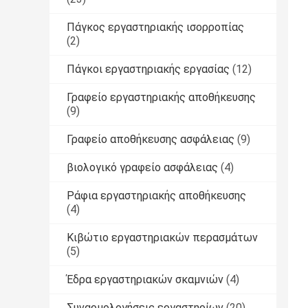
Πάγκος εργαστηριακής ισορροπίας
(2)
Πάγκοι εργαστηριακής εργασίας
(12)
Γραφείο εργαστηριακής αποθήκευσης
(9)
Γραφείο αποθήκευσης ασφάλειας
(9)
βιολογικό γραφείο ασφάλειας
(4)
Ράφια εργαστηριακής αποθήκευσης
(4)
Κιβώτιο εργαστηριακών περασμάτων
(5)
Έδρα εργαστηριακών σκαμνιών
(4)
Συναρμολογήσεις εργαστηρίων
(20)