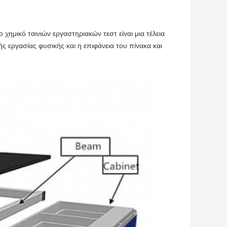
ημικό ταινιών εργαστηριακών τεστ είναι μια τέλεια
ς εργασίας φυσικής και η επιφάνεια του πίνακα και