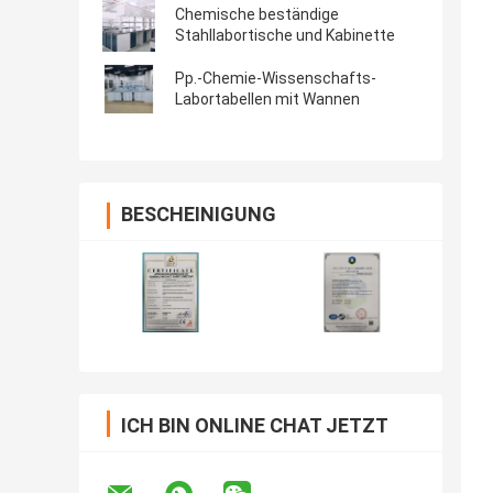
Chemische beständige
Stahllabortische und Kabinette
Pp.-Chemie-Wissenschafts-
Labortabellen mit Wannen
BESCHEINIGUNG
ICH BIN ONLINE CHAT JETZT