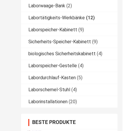
Laborwaage-Bank
(2)
Labortätigkeits-Werkbänke
(12)
Laborspeicher-Kabinett
(9)
Sicherheits-Speicher-Kabinett
(9)
biologisches Sicherheitskabinett
(4)
Laborspeicher-Gestelle
(4)
Labordurchlauf-Kasten
(5)
Laborschemel-Stuhl
(4)
Laborinstallationen
(20)
BESTE PRODUKTE