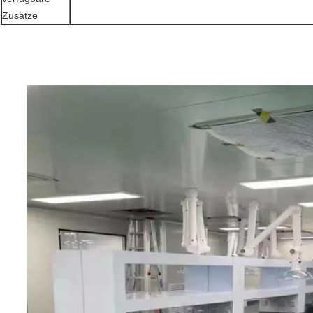
Zusätze