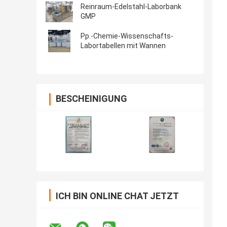
Reinraum-Edelstahl-Laborbank
GMP
Pp.-Chemie-Wissenschafts-
Labortabellen mit Wannen
BESCHEINIGUNG
ICH BIN ONLINE CHAT JETZT