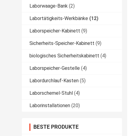
Laborwaage-Bank
(2)
Labortätigkeits-Werkbänke
(12)
Laborspeicher-Kabinett
(9)
Sicherheits-Speicher-Kabinett
(9)
biologisches Sicherheitskabinett
(4)
Laborspeicher-Gestelle
(4)
Labordurchlauf-Kasten
(5)
Laborschemel-Stuhl
(4)
Laborinstallationen
(20)
BESTE PRODUKTE