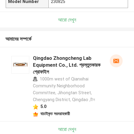
Model Number
230825
আরো দেখুন
আমাদের সম্পর্কে
Qingdao Zhongcheng Lab
Equipment Co., Ltd. প্রস্তুতকারক
প্রোফাইল
1000m west of Qianxihai
Community Neighborhood
Committee, Jihongtan Street,
Chengyang District, Qingdao ,চীন
5.0
যাচাইকৃত সরবরাহকারী
আরো দেখুন