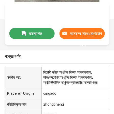
ভালো দাম
আমাদের সাথে যোগাযোগ
করুন
পণ্যের বর্ণনা
বিরোধী মরিচা আধুনিক বিজ্ঞান আসবাবপত্র
,
লক্ষণীয় করা:
সামঞ্জস্যযোগ্য আধুনিক বিজ্ঞান আসবাবপত্র
,
অ্যান্টিস্ট্যাটিক আধুনিক ল্যাবরেটরি আসবাবপত্র
Place of Origin
qingado
পরিচিতিমুলক নাম
zhongcheng