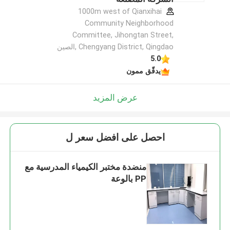
1000m west of Qianxihai
Community Neighborhood
Committee, Jihongtan Street,
Chengyang District, Qingdao ,الصين
5.0
يدقّق ممون
عرض المزيد
احصل على افضل سعر ل
منضدة مختبر الكيمياء المدرسية مع
PP بالوعة