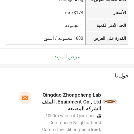
الأسعار
$174/set
الحد الأدنى لكمية
1 مجموعة
القدرة على العرض
1000 مجموعة / أسبوع
عرض المزيد
حول نا
Qingdao Zhongcheng Lab
Equipment Co., Ltd. الملف
الشركة المصنعة
1000m west of Qianxihai
Community Neighborhood
Committee, Jihongtan Street,