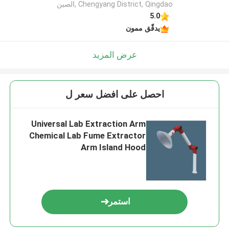
Chengyang District, Qingdao ,الصين
5.0
يدقّق ممون
عرض المزيد
احصل على افضل سعر ل
Universal Lab Extraction Arm
Chemical Lab Fume Extractor
Arm Island Hood
استمر