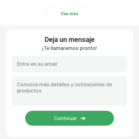
Vea más
Deja un mensaje
¡Te llamaremos pronto!