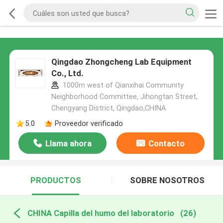
Qingdao Zhongcheng Lab Equipment
Co., Ltd.
1000m west of Qianxihai Community
Neighborhood Committee, Jihongtan Street,
Chengyang District, Qingdao,CHINA
5.0
Proveedor verificado
Llama ahora
Contacto
PRODUCTOS
SOBRE NOSOTROS
CHINA Capilla del humo del laboratorio
(26)