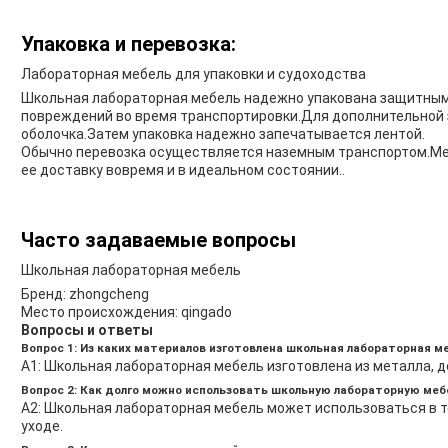
Упаковка и перевозка:
Лабораторная мебель для упаковки и судоходства
Школьная лабораторная мебель надежно упакована защитны
повреждений во время транспортировки.Для дополнительной
оболочка.Затем упаковка надежно запечатывается лентой.
Обычно перевозка осуществляется наземным транспортом.Ме
ее доставку вовремя и в идеальном состоянии..
Часто задаваемые вопросы
Школьная лабораторная мебель
Бренд: zhongcheng
Место происхождения: qingado
Вопросы и ответы
Вопрос 1: Из каких материалов изготовлена школьная лабораторная м
A1: Школьная лабораторная мебель изготовлена из металла, д
Вопрос 2: Как долго можно использовать школьную лабораторную меб
A2: Школьная лабораторная мебель может использоваться в 
уходе.