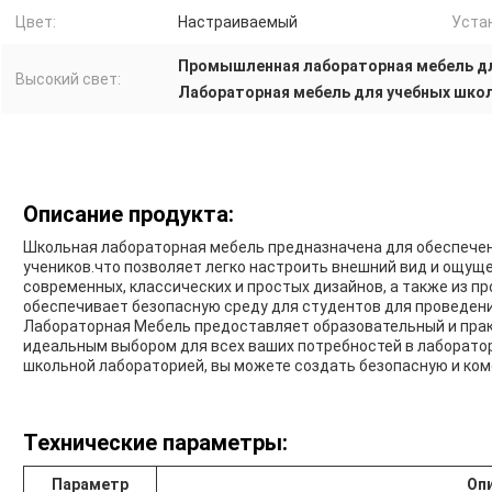
Цвет:
Настраиваемый
Уста
Промышленная лабораторная мебель дл
Высокий свет:
Лабораторная мебель для учебных шко
Описание продукта:
Школьная лабораторная мебель предназначена для обеспечен
учеников.что позволяет легко настроить внешний вид и ощущ
современных, классических и простых дизайнов, а также из 
обеспечивает безопасную среду для студентов для проведе
Лабораторная Мебель предоставляет образовательный и практ
идеальным выбором для всех ваших потребностей в лаборато
школьной лабораторией, вы можете создать безопасную и ком
Технические параметры:
Параметр
Оп