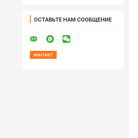
ОСТАВЬТЕ НАМ СООБЩЕНИЕ