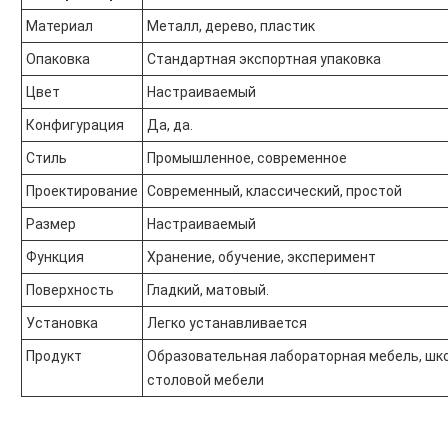
Материал
Металл, дерево, пластик
Опаковка
Стандартная экспортная упаковка
Цвет
Настраиваемый
Конфигурация
Да, да.
Стиль
Промышленное, современное
Проектирование
Современный, классический, простой
Размер
Настраиваемый
Функция
Хранение, обучение, эксперимент
Поверхность
Гладкий, матовый.
Установка
Легко устанавливается
Продукт
Образовательная лабораторная мебель, шк
столовой мебели