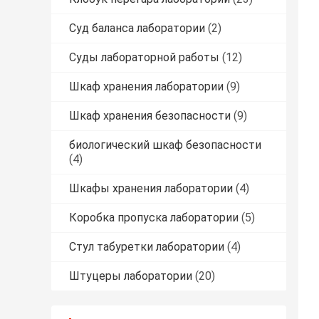
Суд баланса лаборатории
(2)
Суды лабораторной работы
(12)
Шкаф хранения лаборатории
(9)
Шкаф хранения безопасности
(9)
биологический шкаф безопасности
(4)
Шкафы хранения лаборатории
(4)
Коробка пропуска лаборатории
(5)
Стул табуретки лаборатории
(4)
Штуцеры лаборатории
(20)