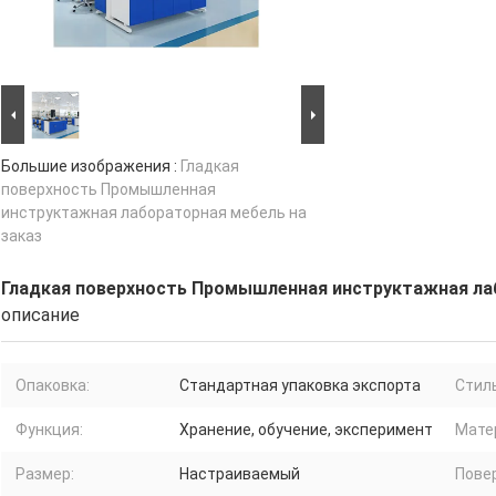
Большие изображения :
Гладкая
поверхность Промышленная
инструктажная лабораторная мебель на
заказ
Гладкая поверхность Промышленная инструктажная лаб
описание
Опаковка:
Стандартная упаковка экспорта
Стиль
Функция:
Хранение, обучение, эксперимент
Мате
Размер:
Настраиваемый
Пове