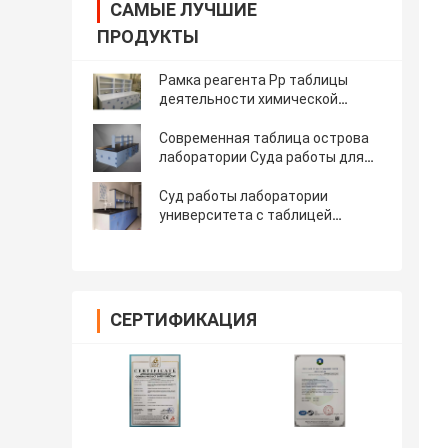
САМЫЕ ЛУЧШИЕ
ПРОДУКТЫ
Рамка реагента Pp таблицы
деятельности химической
лаборатории
Современная таблица острова
лаборатории Суда работы для
университета
Суд работы лаборатории
университета с таблицей
деятельности раковины
СЕРТИФИКАЦИЯ