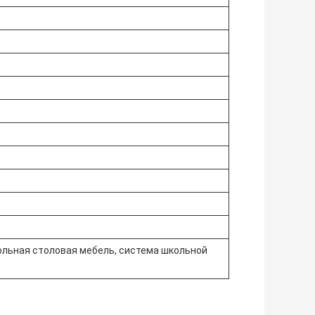
ольная столовая мебель, система школьной