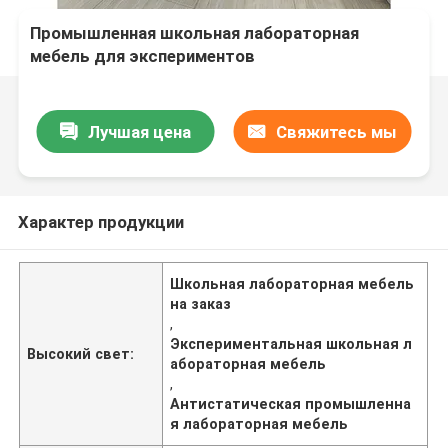
Промышленная школьная лабораторная
мебель для экспериментов
Лучшая цена
Свяжитесь мы
Характер продукции
Школьная лабораторная мебель
на заказ
,
Экспериментальная школьная л
Высокий свет:
абораторная мебель
,
Антистатическая промышленна
я лабораторная мебель