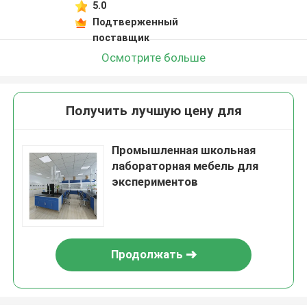
5.0
Подтверженный
поставщик
Осмотрите больше
Получить лучшую цену для
Промышленная школьная
лабораторная мебель для
экспериментов
Продолжать