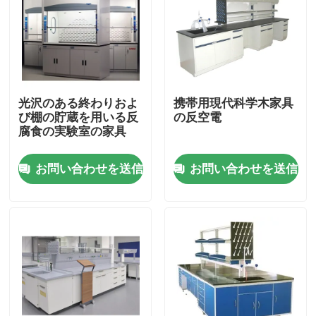
光沢のある終わりおよ
携帯用現代科学木家具
び棚の貯蔵を用いる反
の反空電
腐食の実験室の家具
お問い合わせを送信
お問い合わせを送信
ホーム
企業情報
接触