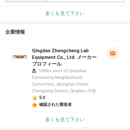
多くを見て下さい
企業情報
Qingdao Zhongcheng Lab
Equipment Co., Ltd. メーカー
プロフィール
1000m west of Qianxihai
Community Neighborhood
Committee, Jihongtan Street,
Chengyang District, Qingdao ,中国
5.0
確認された製造者
多くを見て下さい