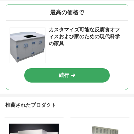
最高の価格で
カスタマイズ可能な反腐食オフ
ィスおよび家のための現代科学
の家具
続行
推薦されたプロダクト