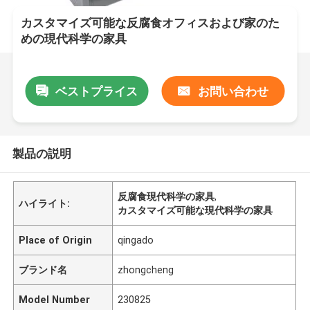
カスタマイズ可能な反腐食オフィスおよび家のた
めの現代科学の家具
ベストプライス
お問い合わせ
製品の説明
反腐食現代科学の家具
,
ハイライト:
カスタマイズ可能な現代科学の家具
Place of Origin
qingado
ブランド名
zhongcheng
Model Number
230825