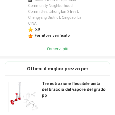
Community Neighborhood
Committee, Jihongtan Street,
Chengyang District, Qingdao ,La
CINA
5.0
Fornitore verificato
Osservi più
Ottieni il miglior prezzo per
Tre estrazione flessibile unita
del braccio del vapore del grado
pp