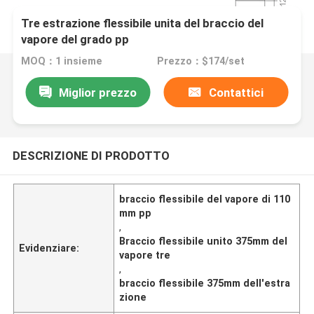
Tre estrazione flessibile unita del braccio del
vapore del grado pp
MOQ：1 insieme
Prezzo：$174/set
Miglior prezzo
Contattici
DESCRIZIONE DI PRODOTTO
braccio flessibile del vapore di 110
mm pp
,
Braccio flessibile unito 375mm del
Evidenziare:
vapore tre
,
braccio flessibile 375mm dell'estra
zione