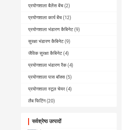
प्रयोगशाला बैलेंस बेंच
(2)
प्रयोगशाला कार्य बेंच
(12)
प्रयोगशाला भंडारण कैबिनेट
(9)
सुरक्षा भंडारण कैबिनेट
(9)
जैविक सुरक्षा कैबिनेट
(4)
प्रयोगशाला भंडारण रैक
(4)
प्रयोगशाला पास बॉक्स
(5)
प्रयोगशाला स्टूल चेयर
(4)
लैब फिटिंग
(20)
सर्वश्रेष्ठ उत्पादों