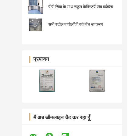
पीपी सिंक के साथ स्कूल केमिस्ट्री लैब वर्कबेंच
सभी स्टील बायोलॉजी वर्क बेंच उपकरण
प्रमाणन
मैं अब ऑनलाइन चैट कर रहा हूँ