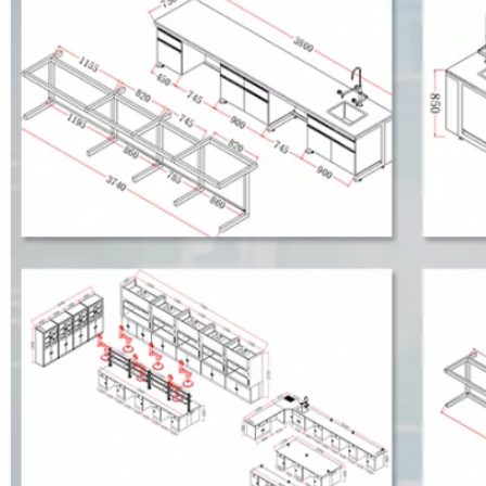
एक संदेश छोड़ें