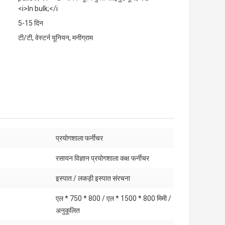
<i>In bulk;</i
5-15 दिन
टी/टी, वेस्टर्न यूनियन, मनीग्राम
प्रयोगशाला फर्नीचर
:
रसायन विज्ञान प्रयोगशाला कक्ष फर्नीचर
:
इस्पात / लकड़ी इस्पात संरचना
एल * 750 * 800 / एल * 1500 * 800 मिमी /
अनुकूलित