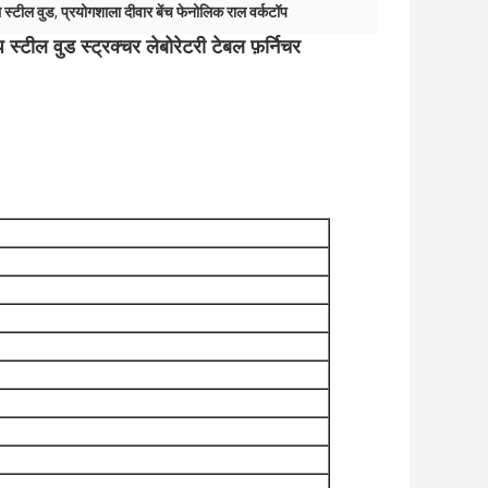
 स्टील वुड
,
प्रयोगशाला दीवार बेंच फेनोलिक राल वर्कटॉप
 स्टील वुड स्ट्रक्चर लेबोरेटरी टेबल फ़र्निचर