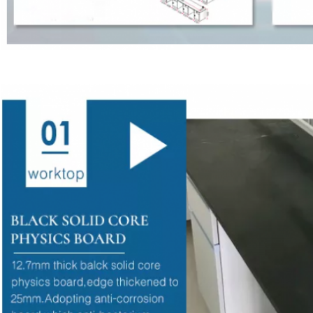
प्रस्तुत