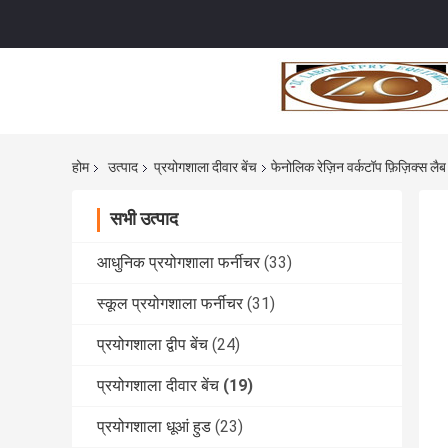
होम
उत्पाद
प्रयोगशाला दीवार बेंच
फेनोलिक रेज़िन वर्कटॉप फ़िज़िक्स लै
सभी उत्पाद
आधुनिक प्रयोगशाला फर्नीचर
(33)
स्कूल प्रयोगशाला फर्नीचर
(31)
प्रयोगशाला द्वीप बेंच
(24)
प्रयोगशाला दीवार बेंच
(19)
प्रयोगशाला धूआं हुड
(23)