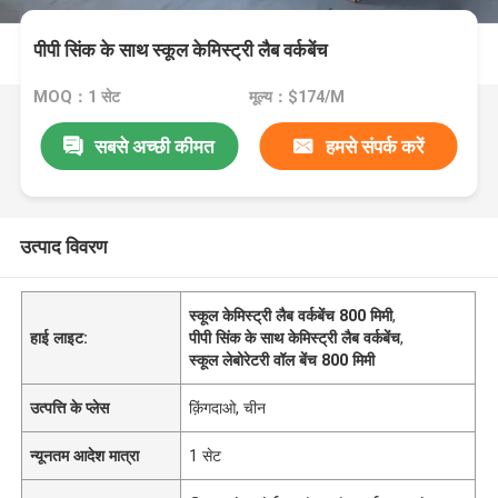
पीपी सिंक के साथ स्कूल केमिस्ट्री लैब वर्कबेंच
MOQ：1 सेट
मूल्य：$174/M
सबसे अच्छी कीमत
हमसे संपर्क करें
उत्पाद विवरण
स्कूल केमिस्ट्री लैब वर्कबेंच 800 मिमी
,
हाई लाइट:
पीपी सिंक के साथ केमिस्ट्री लैब वर्कबेंच
,
स्कूल लेबोरेटरी वॉल बेंच 800 मिमी
उत्पत्ति के प्लेस
क़िंगदाओ, चीन
न्यूनतम आदेश मात्रा
1 सेट