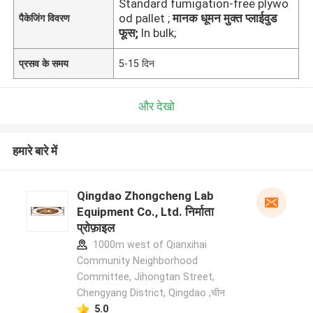
Standard fumigation-free plywo
od pallet ;
मानक धूमन मुक्त प्लाईवुड
पैकेजिंग विवरण
फूस;
In bulk;
प्रसव के समय
5-15 दिन
और देखो
हमारे बारे में
Qingdao Zhongcheng Lab
Equipment Co., Ltd. निर्माता
प्रोफ़ाइल
1000m west of Qianxihai
Community Neighborhood
Committee, Jihongtan Street,
Chengyang District, Qingdao ,चीन
5.0