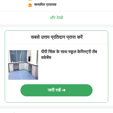
सत्यापित प्रदायक
और देखो
सबसे उत्तम प्रतिदान प्राप्त करें
पीपी सिंक के साथ स्कूल केमिस्ट्री लैब
वर्कबेंच
जारी रखें