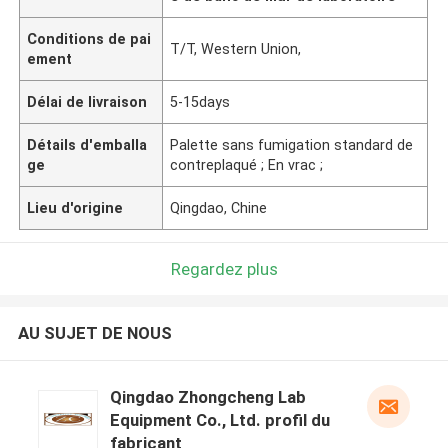
Conditions de pai
T/T, Western Union,
ement
Délai de livraison
5-15days
Détails d'emballa
Palette sans fumigation standard de
ge
contreplaqué ; En vrac ;
Lieu d'origine
Qingdao, Chine
Regardez plus
AU SUJET DE NOUS
Qingdao Zhongcheng Lab
Equipment Co., Ltd. profil du
fabricant