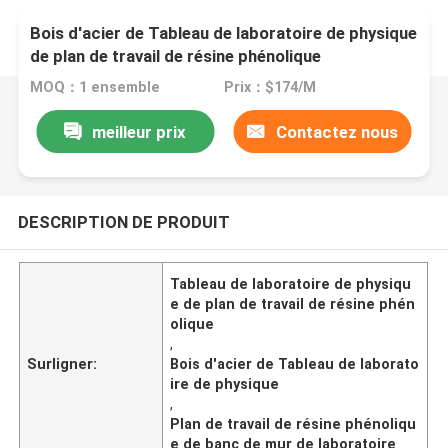
Bois d'acier de Tableau de laboratoire de physique
de plan de travail de résine phénolique
MOQ：1 ensemble
Prix：$174/M
meilleur prix
Contactez nous
DESCRIPTION DE PRODUIT
Tableau de laboratoire de physiqu
e de plan de travail de résine phén
olique
,
Surligner:
Bois d'acier de Tableau de laborato
ire de physique
,
Plan de travail de résine phénoliqu
e de banc de mur de laboratoire