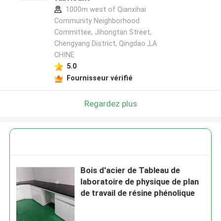
1000m west of Qianxihai
Community Neighborhood
Committee, Jihongtan Street,
Chengyang District, Qingdao ,LA
CHINE
5.0
Fournisseur vérifié
Regardez plus
Bois d'acier de Tableau de
laboratoire de physique de plan
de travail de résine phénolique