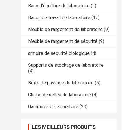
Banc d'équilibre de laboratoire
(2)
Bancs de travail de laboratoire
(12)
Meuble de rangement de laboratoire
(9)
Meuble de rangement de sécurité
(9)
armoire de sécurité biologique
(4)
Supports de stockage de laboratoire
(4)
Boîte de passage de laboratoire
(5)
Chaise de selles de laboratoire
(4)
Garnitures de laboratoire
(20)
LES MEILLEURS PRODUITS