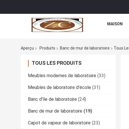
MAISON
Aperçu
Produits
Banc de mur de laboratoire
Tous Le
TOUS LES PRODUITS
Meubles modernes de laboratoire
(33)
Meubles de laboratoire d'école
(31)
Banc d'île de laboratoire
(24)
Banc de mur de laboratoire
(19)
Capot de vapeur de laboratoire
(23)