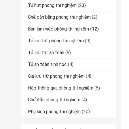
Tủ hút phòng thí nghiệm
(23)
Ghế cân bằng phòng thí nghiệm
(2)
Bàn làm việc phòng thí nghiệm
(12)
Tủ lưu trữ phòng thí nghiệm
(9)
Tủ lưu trữ an toàn
(9)
Tủ an toàn sinh học
(4)
Giá lưu trữ phòng thí nghiệm
(4)
Hộp thông qua phòng thí nghiệm
(5)
Ghế đẩu phòng thí nghiệm
(4)
Phụ kiện phòng thí nghiệm
(20)