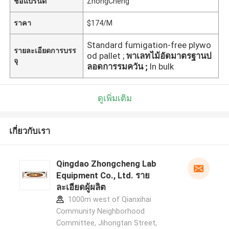
ชื่อแบรนด์
ZhongCheng
ราคา
$174/M
Standard fumigation-free plywo
รายละเอียดการบรร
od pallet ;
พาเลทไม้อัดมาตรฐานป
จุ
ลอดการรมควัน ;
In bulk
ดูเพิ่มเติม
เกี่ยวกับเรา
Qingdao Zhongcheng Lab
Equipment Co., Ltd. ราย
ละเอียดผู้ผลิต
1000m west of Qianxihai
Community Neighborhood
Committee, Jihongtan Street,