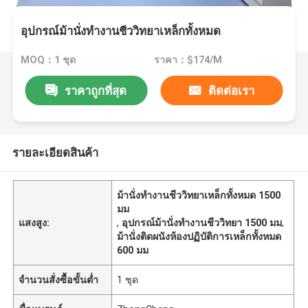
อุปกรณ์ม้านั่งทำงานชีววิทยาเหล็กทั้งหมด
MOQ：1 ชุด
ราคา：$174/M
ราคาถูกที่สุด
ติดต่อเรา
รายละเอียดสินค้า
ม้านั่งทำงานชีววิทยาเหล็กทั้งหมด 1500
มม
แสงสูง:
,
อุปกรณ์ม้านั่งทำงานชีววิทยา 1500 มม
,
ม้านั่งติดผนังห้องปฏิบัติการเหล็กทั้งหมด
600 มม
จำนวนสั่งซื้อขั้นต่ำ
1 ชุด