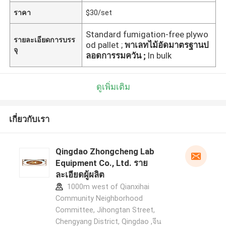
ราคา
$30/set
Standard fumigation-free plywo
รายละเอียดการบรร
od pallet ;
พาเลทไม้อัดมาตรฐานป
จุ
ลอดการรมควัน ;
In bulk
ดูเพิ่มเติม
เกี่ยวกับเรา
Qingdao Zhongcheng Lab
Equipment Co., Ltd. ราย
ละเอียดผู้ผลิต
1000m west of Qianxihai
Community Neighborhood
Committee, Jihongtan Street,
Chengyang District, Qingdao ,จีน