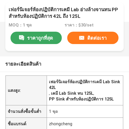
เฟอร์นิเจอร์ห้องปฏิบัติการเคมี Lab อ่างล้างจานทน PP
สำหรับห้องปฏิบัติการ 42L ถึง 125L
MOQ：1 ชุด
ราคา：$30/set
ราคาถูกที่สุด
ติดต่อเรา
รายละเอียดสินค้า
เฟอร์นิเจอร์ห้องปฏิบัติการเคมี Lab Sink
42L
แสงสูง:
,
เคมี Lab Sink ทน 125L
,
PP Sink สำหรับห้องปฏิบัติการ 125L
จำนวนสั่งซื้อขั้นต่ำ
1 ชุด
ชื่อแบรนด์
zhongcheng