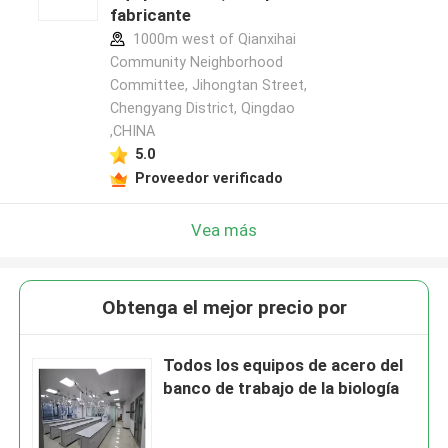
fabricante
1000m west of Qianxihai
Community Neighborhood
Committee, Jihongtan Street,
Chengyang District, Qingdao
,CHINA
5.0
Proveedor verificado
Vea más
Obtenga el mejor precio por
Todos los equipos de acero del
banco de trabajo de la biología