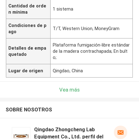
Cantidad de orde
1 sistema
n mínima
Condiciones de p
T/T, Western Union, MoneyGram
ago
Plataforma fumigación-libre estándar
Detalles de empa
de la madera contrachapada; En bult
quetado
o;
Lugar de origen
Qingdao, China
Vea más
SOBRE NOSOTROS
Qingdao Zhongcheng Lab
Equipment Co., Ltd. perfil del