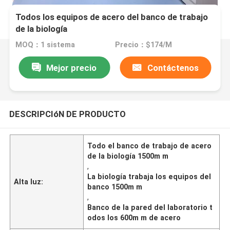
Todos los equipos de acero del banco de trabajo
de la biología
MOQ：1 sistema
Precio：$174/M
Mejor precio
Contáctenos
DESCRIPCIóN DE PRODUCTO
Todo el banco de trabajo de acero
de la biología 1500m m
,
La biología trabaja los equipos del
Alta luz:
banco 1500m m
,
Banco de la pared del laboratorio t
odos los 600m m de acero