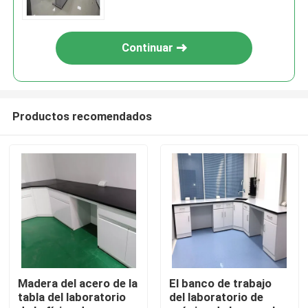
Continuar
Productos recomendados
Hogar
Productos
Madera del acero de la
El banco de trabajo
tabla del laboratorio
del laboratorio de
Sobre nosotros