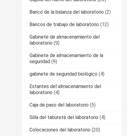
Banco de la balanza del laboratorio
(2)
Bancos de trabajo de laboratorio
(12)
Gabinete de almacenamiento del
laboratorio
(9)
Gabinete de almacenamiento de la
seguridad
(9)
gabinete de seguridad biológico
(4)
Estantes del almacenamiento del
laboratorio
(4)
Caja de paso del laboratorio
(5)
Silla del taburete del laboratorio
(4)
Colocaciones del laboratorio
(20)