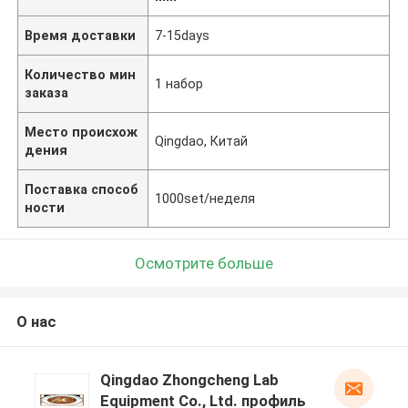
Время доставки
7-15days
Количество мин
1 набор
заказа
Место происхож
Qingdao, Китай
дения
Поставка способ
1000set/неделя
ности
Осмотрите больше
О нас
Qingdao Zhongcheng Lab
Equipment Co., Ltd. профиль