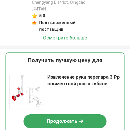
Chengyang District, Qingdao
,КИТАЙ
5.0
Подтверженный
поставщик
Осмотрите больше
Получить лучшую цену для
Извлечение руки перегара 3 Pp
совместной ранга гибкое
Продолжать