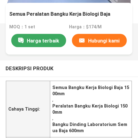
Semua Peralatan Bangku Kerja Biologi Baja
MOQ：1 set
Harga：$174/M
Harga terbaik
Hubungi kami
DESKRIPSI PRODUK
Semua Bangku Kerja Biologi Baja 15
00mm
,
Peralatan Bangku Kerja Biologi 150
Cahaya Tinggi:
0mm
,
Bangku Dinding Laboratorium Sem
ua Baja 600mm