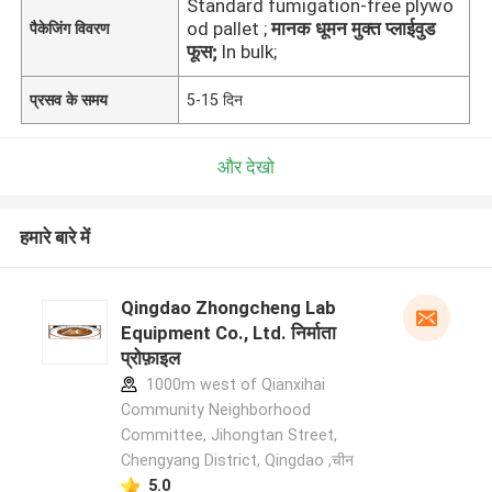
Standard fumigation-free plywo
od pallet ;
मानक धूमन मुक्त प्लाईवुड
पैकेजिंग विवरण
फूस;
In bulk;
प्रसव के समय
5-15 दिन
और देखो
हमारे बारे में
Qingdao Zhongcheng Lab
Equipment Co., Ltd. निर्माता
प्रोफ़ाइल
1000m west of Qianxihai
Community Neighborhood
Committee, Jihongtan Street,
Chengyang District, Qingdao ,चीन
5.0