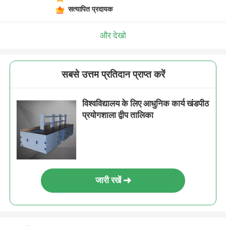
सत्यापित प्रदायक
और देखो
सबसे उत्तम प्रतिदान प्राप्त करें
विश्वविद्यालय के लिए आधुनिक कार्य खंडपीठ
प्रयोगशाला द्वीप तालिका
जारी रखें