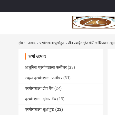
होम
उत्पाद
प्रयोगशाला धूआं हुड
तीन ज्वाइंट ग्रेड पीपी फ्लेक्सिबल फ्यूम
सभी उत्पाद
आधुनिक प्रयोगशाला फर्नीचर
(33)
स्कूल प्रयोगशाला फर्नीचर
(31)
प्रयोगशाला द्वीप बेंच
(24)
प्रयोगशाला दीवार बेंच
(19)
प्रयोगशाला धूआं हुड
(23)