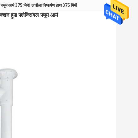
 फ्यूम आर्म 375 मिमी
,
लचीला निष्कर्षण हाथ 375 मिमी
ैक्शन हुड फ्लेक्सिबल फ्यूम आर्म