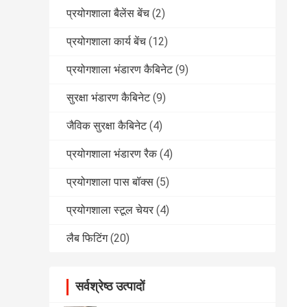
प्रयोगशाला बैलेंस बेंच
(2)
प्रयोगशाला कार्य बेंच
(12)
प्रयोगशाला भंडारण कैबिनेट
(9)
सुरक्षा भंडारण कैबिनेट
(9)
जैविक सुरक्षा कैबिनेट
(4)
प्रयोगशाला भंडारण रैक
(4)
प्रयोगशाला पास बॉक्स
(5)
प्रयोगशाला स्टूल चेयर
(4)
लैब फिटिंग
(20)
सर्वश्रेष्ठ उत्पादों