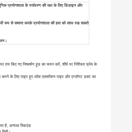
धुनिक प्रयोगशाला के पर्यावरण की रक्षा के लिए डिज़ाइन और
्रभावी रूप से समाप्त करके प्रयोगशाला की हवा को साफ रख सकते
योजन।
 तय किए गए निष्कर्षण हुड का चयन करें, शीर्ष पर निश्चित फ्रेम के
्रू करने के लिए पाइप हूप लॉक एक्सपेंशन पाइप और एग्जॉस्ट डक्ट का
ता है, अन्यथा रिबाउंड
0 मिमी।