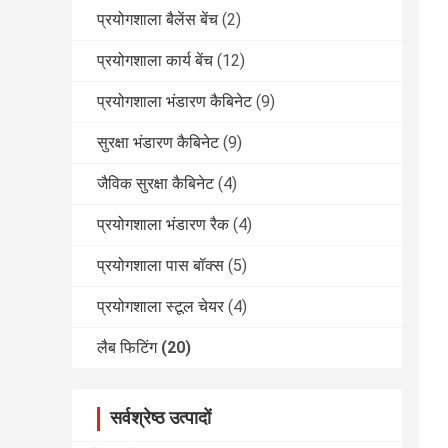
प्रयोगशाला बैलेंस बेंच
(2)
प्रयोगशाला कार्य बेंच
(12)
प्रयोगशाला भंडारण कैबिनेट
(9)
सुरक्षा भंडारण कैबिनेट
(9)
जैविक सुरक्षा कैबिनेट
(4)
प्रयोगशाला भंडारण रैक
(4)
प्रयोगशाला पास बॉक्स
(5)
प्रयोगशाला स्टूल चेयर
(4)
लैब फिटिंग
(20)
सर्वश्रेष्ठ उत्पादों