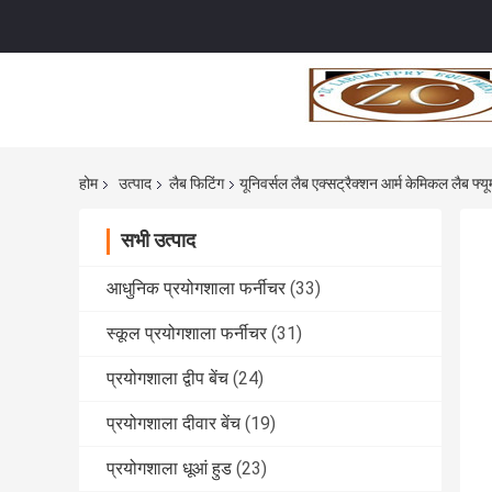
होम
उत्पाद
लैब फिटिंग
यूनिवर्सल लैब एक्सट्रैक्शन आर्म केमिकल लैब फ्यू
सभी उत्पाद
आधुनिक प्रयोगशाला फर्नीचर
(33)
स्कूल प्रयोगशाला फर्नीचर
(31)
प्रयोगशाला द्वीप बेंच
(24)
प्रयोगशाला दीवार बेंच
(19)
प्रयोगशाला धूआं हुड
(23)