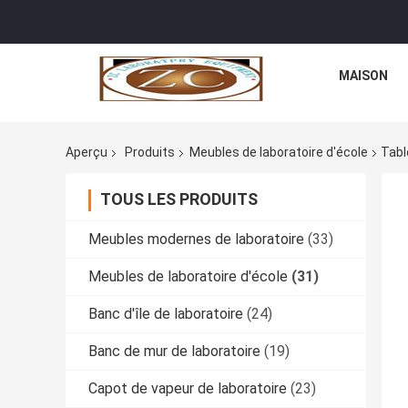
MAISON
Aperçu
Produits
Meubles de laboratoire d'école
Tabl
TOUS LES PRODUITS
Meubles modernes de laboratoire
(33)
Meubles de laboratoire d'école
(31)
Banc d'île de laboratoire
(24)
Banc de mur de laboratoire
(19)
Capot de vapeur de laboratoire
(23)