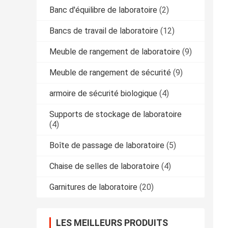
Banc d'équilibre de laboratoire
(2)
Bancs de travail de laboratoire
(12)
Meuble de rangement de laboratoire
(9)
Meuble de rangement de sécurité
(9)
armoire de sécurité biologique
(4)
Supports de stockage de laboratoire
(4)
Boîte de passage de laboratoire
(5)
Chaise de selles de laboratoire
(4)
Garnitures de laboratoire
(20)
LES MEILLEURS PRODUITS