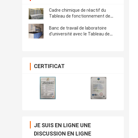
Cadre chimique de réactif du
Tableau de fonctionnement de
laboratoire pp
Banc de travail de laboratoire
d'université avec le Tableau de
fonctionnement d'évier
CERTIFICAT
JE SUIS EN LIGNE UNE
DISCUSSION EN LIGNE