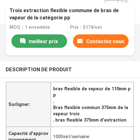
Trois extraction flexible commune de bras de
vapeur de la catégorie pp
MOQ：1 ensemble
Prix：$174/set
meilleur prix
Contactez nous
DESCRIPTION DE PRODUIT
bras flexible de vapeur de 110mm p
p
,
Surligner:
Bras flexible commun 375mm de la
vapeur trois
,
bras flexible 375mm d'extraction
Capacité d'approv
1000set/semaine
isionnement