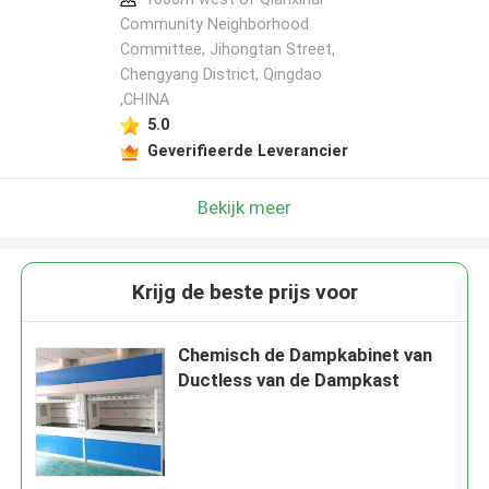
Community Neighborhood
Committee, Jihongtan Street,
Chengyang District, Qingdao
,CHINA
5.0
Geverifieerde Leverancier
Bekijk meer
Krijg de beste prijs voor
Chemisch de Dampkabinet van
Ductless van de Dampkast