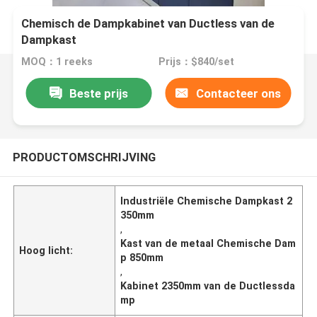
Chemisch de Dampkabinet van Ductless van de
Dampkast
MOQ：1 reeks
Prijs：$840/set
Beste prijs
Contacteer ons
PRODUCTOMSCHRIJVING
Industriële Chemische Dampkast 2
350mm
,
Kast van de metaal Chemische Dam
Hoog licht:
p 850mm
,
Kabinet 2350mm van de Ductlessda
mp